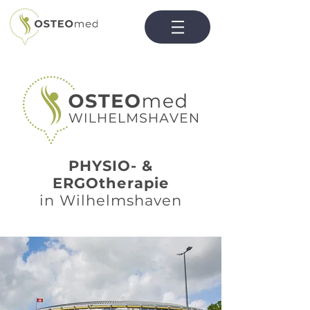
PHYSIO- &
ERGOtherapie
in Wilhelmshaven