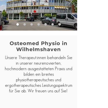
Osteomed Physio in
Wilhelmshaven
Unsere Therapeut:innen behandeln Sie
in unserer neurenovierten,
hochmodern ausgestatteten Praxis und
bilden ein breites
physiotherapeutisches und
ergotherapeutisches Leistungsspektrum
für Sie ab. Wir freuen uns auf Sie!