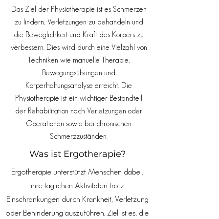
Das Ziel der Physiotherapie ist es Schmerzen
zu lindern, Verletzungen zu behandeln und
die Beweglichkeit und Kraft des Körpers zu
verbessern. Dies wird durch eine Vielzahl von
Techniken wie manuelle Therapie,
Bewegungsübungen und
Körperhaltungsanalyse erreicht. Die
Physiotherapie ist ein wichtiger Bestandteil
der Rehabilitation nach Verletzungen oder
Operationen sowie bei chronischen
Schmerzzuständen.
Was ist Ergotherapie?
Ergotherapie unterstützt Menschen dabei,
ihre täglichen Aktivitäten trotz
Einschränkungen durch Krankheit, Verletzung
oder Behinderung auszuführen. Ziel ist es, die