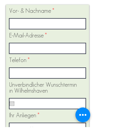
Vor- & Nachname
E-Mail-Adresse
Telefon
Unverbindlicher Wunschtermin
in Wilhelmshaven
Ihr Anliegen