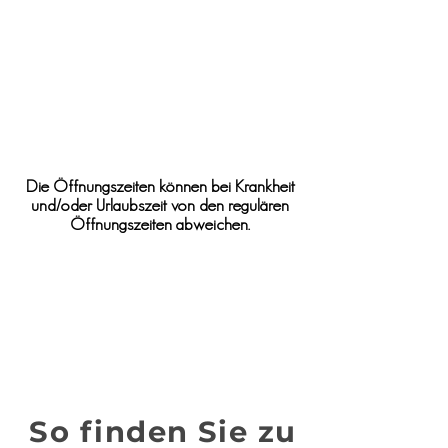
Die Öffnungszeiten können bei Krankheit
und/oder Urlaubszeit von den regulären
Öffnungszeiten abweichen.
So finden Sie zu