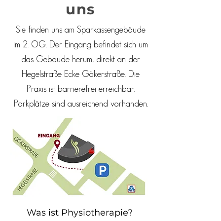
uns
Sie finden uns am Sparkassengebäude
im 2. OG. Der Eingang befindet sich um
das Gebäude herum, direkt an der
Hegelstraße Ecke Gökerstraße. Die
Praxis ist barrierefrei erreichbar.
Parkplätze sind ausreichend vorhanden.
Was ist Physiotherapie?