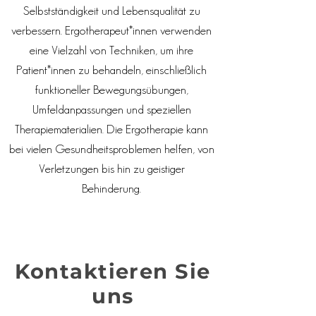
Selbstständigkeit und Lebensqualität zu
verbessern. Ergotherapeut*innen verwenden
eine Vielzahl von Techniken, um ihre
Patient*innen zu behandeln, einschließlich
funktioneller Bewegungsübungen,
Umfeldanpassungen und speziellen
Therapiematerialien. Die Ergotherapie kann
bei vielen Gesundheitsproblemen helfen, von
Verletzungen bis hin zu geistiger
Behinderung.
Kontaktieren Sie
uns