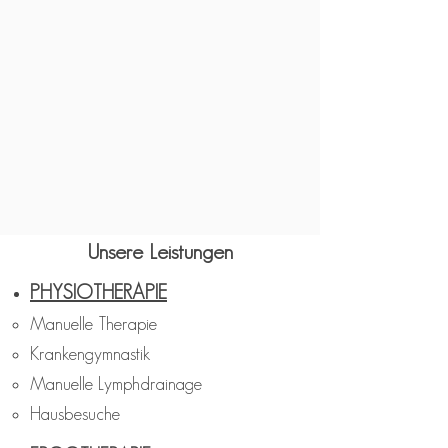
Unsere Leistungen
PHYSIOTHERAPIE
Manuelle Therapie
Krankengymnastik
Manuelle Lymphdrainage
Hausbesuche