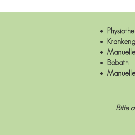
Physiothe
Krankeng
Manuelle
Bobath
Manuelle
Bitte 