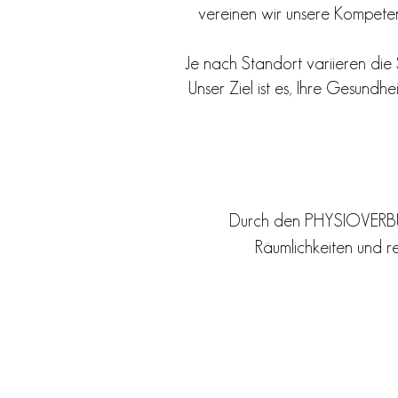
vereinen wir unsere Kompeten
Je nach Standort variieren die 
Unser Ziel ist es, Ihre Gesund
Durch den PHYSIOVERBUND
Räumlichkeiten und 