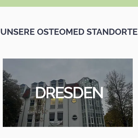
UNSERE OSTEOMED STANDORTE
DRESDEN