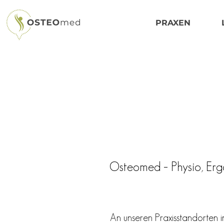
PRAXEN
Osteomed – Physio, Erg
An unseren Praxisstandorten i