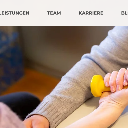
LEISTUNGEN
TEAM
KARRIERE
BL
e