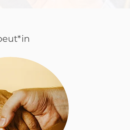
peut*in