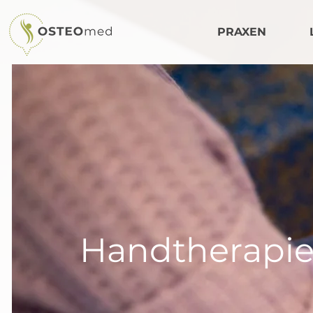
PRAXEN
Handtherapi