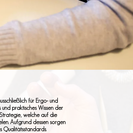
usschließlich für Ergo- und
s und praktisches Wissen der
Strategie, welche auf die
elen. Aufgrund dessen sorgen
s Qualitätsstandards.