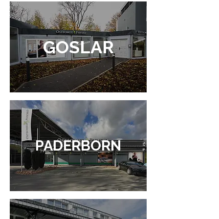
GOSLAR
PADERBORN