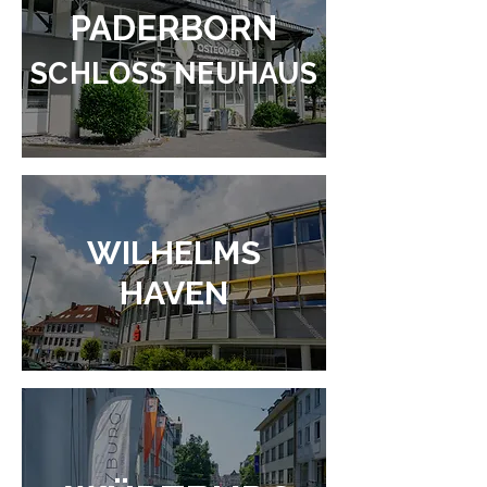
PADERBORN
SCHLOSS NEUHAUS
WILHELMS
HAVEN