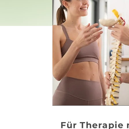
Für Therapie 