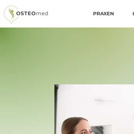
PRAXEN