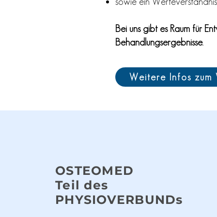
sowie ein Werteverständnis
Bei uns gibt es Raum für Ent
Behandlungsergebnisse.
Weitere Infos zu
OSTEOMED
Teil des
PHYSIOVERBUNDs