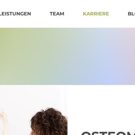
LEISTUNGEN
TEAM
KARRIERE
BL