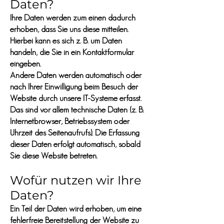
Daten?
Ihre Daten werden zum einen dadurch
erhoben, dass Sie uns diese mitteilen.
Hierbei kann es sich z. B. um Daten
handeln, die Sie in ein Kontaktformular
eingeben.
Andere Daten werden automatisch oder
nach Ihrer Einwilligung beim Besuch der
Website durch unsere IT-Systeme erfasst.
Das sind vor allem technische Daten (z. B.
Internetbrowser, Betriebssystem oder
Uhrzeit des Seitenaufrufs). Die Erfassung
dieser Daten erfolgt automatisch, sobald
Sie diese Website betreten.
Wofür nutzen wir Ihre
Daten?
Ein Teil der Daten wird erhoben, um eine
fehlerfreie Bereitstellung der Website zu