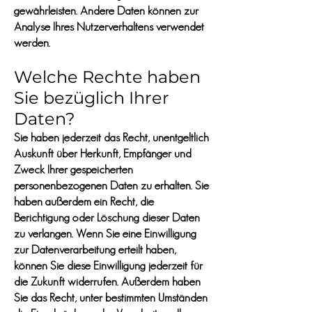
gewährleisten. Andere Daten können zur
Analyse Ihres Nutzerverhaltens verwendet
werden.
Welche Rechte haben
Sie bezüglich Ihrer
Daten?
Sie haben jederzeit das Recht, unentgeltlich
Auskunft über Herkunft, Empfänger und
Zweck Ihrer gespeicherten
personenbezogenen Daten zu erhalten. Sie
haben außerdem ein Recht, die
Berichtigung oder Löschung dieser Daten
zu verlangen. Wenn Sie eine Einwilligung
zur Datenverarbeitung erteilt haben,
können Sie diese Einwilligung jederzeit für
die Zukunft widerrufen. Außerdem haben
Sie das Recht, unter bestimmten Umständen