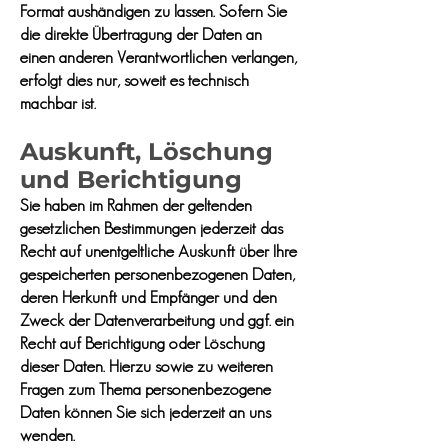
Format aushändigen zu lassen. Sofern Sie
die direkte Übertragung der Daten an
einen anderen Verantwortlichen verlangen,
erfolgt dies nur, soweit es technisch
machbar ist.
Auskunft, Löschung
und Berichtigung
Sie haben im Rahmen der geltenden
gesetzlichen Bestimmungen jederzeit das
Recht auf unentgeltliche Auskunft über Ihre
gespeicherten personenbezogenen Daten,
deren Herkunft und Empfänger und den
Zweck der Datenverarbeitung und ggf. ein
Recht auf Berichtigung oder Löschung
dieser Daten. Hierzu sowie zu weiteren
Fragen zum Thema personenbezogene
Daten können Sie sich jederzeit an uns
wenden.