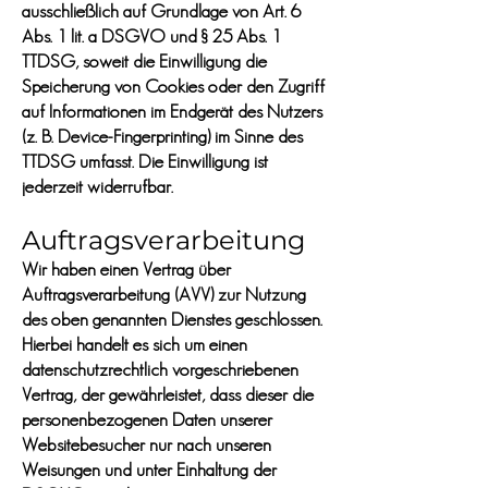
ausschließlich auf Grundlage von Art. 6
Abs. 1 lit. a DSGVO und § 25 Abs. 1
TTDSG, soweit die Einwilligung die
Speicherung von Cookies oder den Zugriff
auf Informationen im Endgerät des Nutzers
(z. B. Device-Fingerprinting) im Sinne des
TTDSG umfasst. Die Einwilligung ist
jederzeit widerrufbar.
Auftragsverarbeitung
Wir haben einen Vertrag über
Auftragsverarbeitung (AVV) zur Nutzung
des oben genannten Dienstes geschlossen.
Hierbei handelt es sich um einen
datenschutzrechtlich vorgeschriebenen
Vertrag, der gewährleistet, dass dieser die
personenbezogenen Daten unserer
Websitebesucher nur nach unseren
Weisungen und unter Einhaltung der