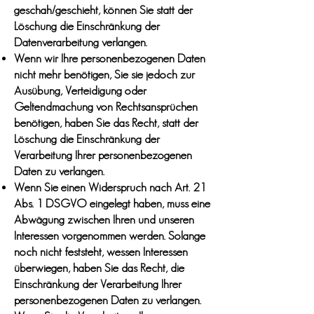
geschah/geschieht, können Sie statt der
Löschung die Einschränkung der
Datenverarbeitung verlangen.
Wenn wir Ihre personenbezogenen Daten
nicht mehr benötigen, Sie sie jedoch zur
Ausübung, Verteidigung oder
Geltendmachung von Rechtsansprüchen
benötigen, haben Sie das Recht, statt der
Löschung die Einschränkung der
Verarbeitung Ihrer personenbezogenen
Daten zu verlangen.
Wenn Sie einen Widerspruch nach Art. 21
Abs. 1 DSGVO eingelegt haben, muss eine
Abwägung zwischen Ihren und unseren
Interessen vorgenommen werden. Solange
noch nicht feststeht, wessen Interessen
überwiegen, haben Sie das Recht, die
Einschränkung der Verarbeitung Ihrer
personenbezogenen Daten zu verlangen.