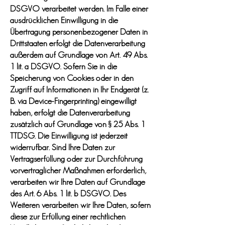
DSGVO verarbeitet werden. Im Falle einer
ausdrücklichen Einwilligung in die
Übertragung personenbezogener Daten in
Drittstaaten erfolgt die Datenverarbeitung
außerdem auf Grundlage von Art. 49 Abs.
1 lit. a DSGVO. Sofern Sie in die
Speicherung von Cookies oder in den
Zugriff auf Informationen in Ihr Endgerät (z.
B. via Device-Fingerprinting) eingewilligt
haben, erfolgt die Datenverarbeitung
zusätzlich auf Grundlage von § 25 Abs. 1
TTDSG. Die Einwilligung ist jederzeit
widerrufbar. Sind Ihre Daten zur
Vertragserfüllung oder zur Durchführung
vorvertraglicher Maßnahmen erforderlich,
verarbeiten wir Ihre Daten auf Grundlage
des Art. 6 Abs. 1 lit. b DSGVO. Des
Weiteren verarbeiten wir Ihre Daten, sofern
diese zur Erfüllung einer rechtlichen