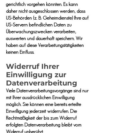
gerichtlich vorgehen könnten. Es kann
daher nicht ausgeschlossen werden, dass
US-Behörden (z. B. Geheimdienste) Ihre auf
US-Servern befindlichen Daten zu
Überwachungszwecken verarbeiten,
auswerten und dauerhaft speichern. Wir
haben auf diese Verarbeitungstätigkeiten
keinen Einfluss.
Widerruf Ihrer
Einwilligung zur
Datenverarbeitung
Viele Datenverarbeitungsvorgänge sind nur
mit Ihrer ausdrücklichen Einwilligung
möglich. Sie können eine bereits erteilte
Einwilligung jederzeit widerrufen. Die
Rechtmäßigkeit der bis zum Widerruf
erfolgten Datenverarbeitung bleibt vom
Widerruf unberührt.