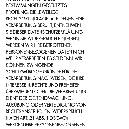
BESTIMMUNGEN GESTÜTZTES
PROFILING. DIE JEWEILIGE
RECHTSGRUNDLAGE, AUF DENEN EINE
VERARBEITUNG BERUHT, ENTNEHMEN
SIE DIESER DATENSCHUTZERKLÄRUNG.
WENN SIE WIDERSPRUCH EINLEGEN,
WERDEN WIR IHRE BETROFFENEN
PERSONENBEZOGENEN DATEN NICHT
MEHR VERARBEITEN, ES SEI DENN, WIR
KÖNNEN ZWINGENDE
SCHUTZWÜRDIGE GRÜNDE FÜR DIE
VERARBEITUNG NACHWEISEN, DIE IHRE
INTERESSEN, RECHTE UND FREIHEITEN
ÜBERWIEGEN ODER DIE VERARBEITUNG
DIENT DER GELTENDMACHUNG,
AUSÜBUNG ODER VERTEIDIGUNG VON
RECHTSANSPRÜCHEN (WIDERSPRUCH
NACH ART. 21 ABS. 1 DSGVO).
WERDEN IHRE PERSONENBEZOGENEN