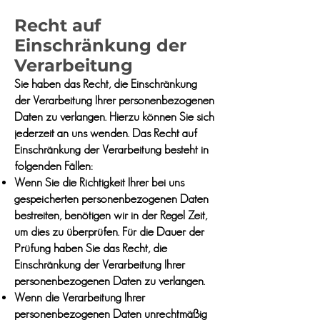
Recht auf
Einschränkung der
Verarbeitung
Sie haben das Recht, die Einschränkung
der Verarbeitung Ihrer personenbezogenen
Daten zu verlangen. Hierzu können Sie sich
jederzeit an uns wenden. Das Recht auf
Einschränkung der Verarbeitung besteht in
folgenden Fällen:
Wenn Sie die Richtigkeit Ihrer bei uns
gespeicherten personenbezogenen Daten
bestreiten, benötigen wir in der Regel Zeit,
um dies zu überprüfen. Für die Dauer der
Prüfung haben Sie das Recht, die
Einschränkung der Verarbeitung Ihrer
personenbezogenen Daten zu verlangen.
Wenn die Verarbeitung Ihrer
personenbezogenen Daten unrechtmäßig