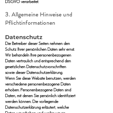
DSGVO verarbeitet.
3
. Allgemeine Hinweise und
Pflicht­informationen
Datenschutz
Die Betreiber dieser Seiten nehmen den
Schutz Ihrer persönlichen Daten sehr ernst.
Wir behandeln Ihre personenbezogenen
Daten vertraulich und entsprechend den
gesetzlichen Datenschutzvorschriften
sowie dieser Datenschutzerklärung.
Wenn Sie diese Website benutzen, werden
verschiedene personenbezogene Daten
erhoben. Personenbezogene Daten sind
Daten, mit denen Sie persönlich identifiziert
werden können. Die vorliegende
Datenschutzerklärung erläutert, welche