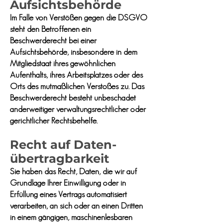
Aufsichts­behörde
Im Falle von Verstößen gegen die DSGVO
steht den Betroffenen ein
Beschwerderecht bei einer
Aufsichtsbehörde, insbesondere in dem
Mitgliedstaat ihres gewöhnlichen
Aufenthalts, ihres Arbeitsplatzes oder des
Orts des mutmaßlichen Verstoßes zu. Das
Beschwerderecht besteht unbeschadet
anderweitiger verwaltungsrechtlicher oder
gerichtlicher Rechtsbehelfe.
Recht auf Daten­
übertrag­barkeit
Sie haben das Recht, Daten, die wir auf
Grundlage Ihrer Einwilligung oder in
Erfüllung eines Vertrags automatisiert
verarbeiten, an sich oder an einen Dritten
in einem gängigen, maschinenlesbaren