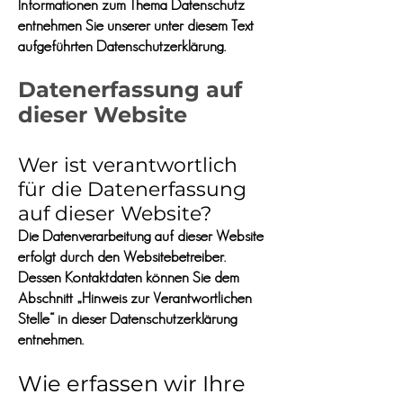
Informationen zum Thema Datenschutz
entnehmen Sie unserer unter diesem Text
aufgeführten Datenschutzerklärung.
Datenerfassung auf
dieser We
bsite
Wer ist verantwortlich
für die Datenerfassung
a
uf dieser Website?
Die Datenverarbeitung auf dieser Website
erfolgt durch den Websitebetreiber.
Dessen Kontaktdaten können Sie dem
Abschnitt „Hinweis zur Verantwortlichen
Stelle“ in dieser Datenschutzerklärung
entnehmen.
Wie erfassen wir Ihre