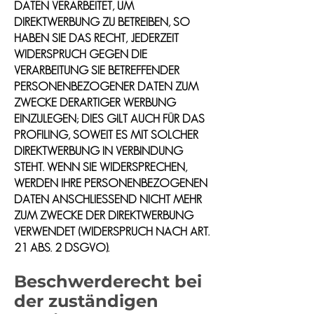
DATEN VERARBEITET, UM
DIREKTWERBUNG ZU BETREIBEN, SO
HABEN SIE DAS RECHT, JEDERZEIT
WIDERSPRUCH GEGEN DIE
VERARBEITUNG SIE BETREFFENDER
PERSONENBEZOGENER DATEN ZUM
ZWECKE DERARTIGER WERBUNG
EINZULEGEN; DIES GILT AUCH FÜR DAS
PROFILING, SOWEIT ES MIT SOLCHER
DIREKTWERBUNG IN VERBINDUNG
STEHT. WENN SIE WIDERSPRECHEN,
WERDEN IHRE PERSONENBEZOGENEN
DATEN ANSCHLIESSEND NICHT MEHR
ZUM ZWECKE DER DIREKTWERBUNG
VERWENDET (WIDERSPRUCH NACH ART.
21 ABS. 2 DSGVO).
Beschwerde­recht bei
der zuständigen