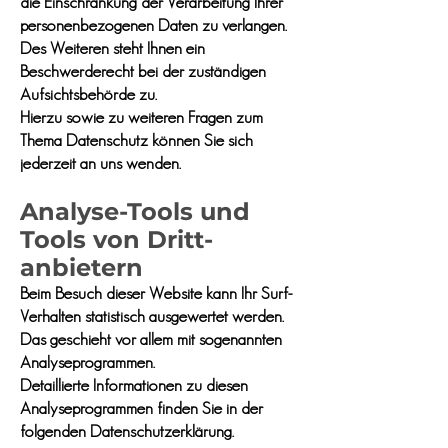
die Einschränkung der Verarbeitung Ihrer
personenbezogenen Daten zu verlangen.
Des Weiteren steht Ihnen ein
Beschwerderecht bei der zuständigen
Aufsichtsbehörde zu.
Hierzu sowie zu weiteren Fragen zum
Thema Datenschutz können Sie sich
jederzeit an uns wenden.
Analyse-Tools und
Tools von Dritt­
anbietern
Beim Besuch dieser Website kann Ihr Surf-
Verhalten statistisch ausgewertet werden.
Das geschieht vor allem mit sogenannten
Analyseprogrammen.
Detaillierte Informationen zu diesen
Analyseprogrammen finden Sie in der
folgenden Datenschutzerklärung.