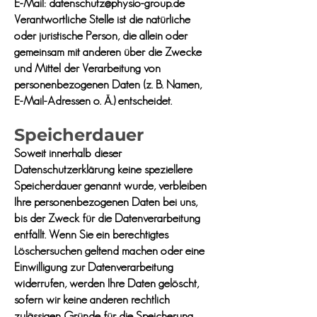
E-Mail: datenschutz@physio-group.de
Verantwortliche Stelle ist die natürliche
oder juristische Person, die allein oder
gemeinsam mit anderen über die Zwecke
und Mittel der Verarbeitung von
personenbezogenen Daten (z. B. Namen,
E-Mail-Adressen o. Ä.) entscheidet.
Speicherdauer
Soweit innerhalb dieser
Datenschutzerklärung keine speziellere
Speicherdauer genannt wurde, verbleiben
Ihre personenbezogenen Daten bei uns,
bis der Zweck für die Datenverarbeitung
entfällt. Wenn Sie ein berechtigtes
Löschersuchen geltend machen oder eine
Einwilligung zur Datenverarbeitung
widerrufen, werden Ihre Daten gelöscht,
sofern wir keine anderen rechtlich
zulässigen Gründe für die Speicherung