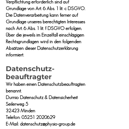
Verpflichtung erforderlich sind auf
Grundlage von Art. 6 Abs. 1 lit. c DSGVO.
Die Datenverarbeitung kann ferner auf
Grundlage unseres berechtigten Interesses
nach Art. 6 Abs. 1 lit. f DSGVO erfolgen.
Über die jeweils im Einzelfall einschlägigen
Rechtsgrundlagen wird in den folgenden
Absätzen dieser Datenschutzerklärung
informiert.
Datenschutz­
beauftragter
Wir haben einen Datenschutzbeauftragten
benannt.
Durnio Datenschutz & Datensicherheit
Seilerweg 5
32423 Minden
Telefon:
05251 2020629
E-Mail: datenschutz@physio-group.de