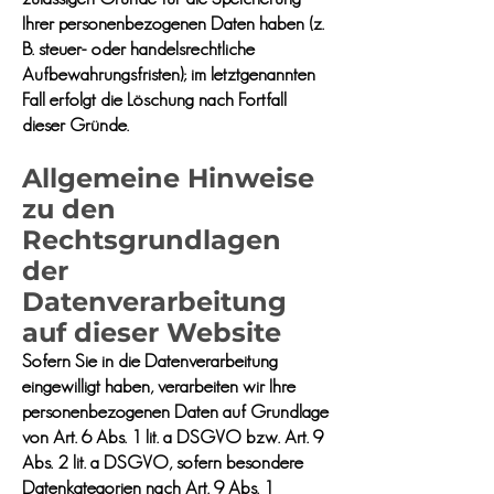
Ihrer personenbezogenen Daten haben (z.
B. steuer- oder handelsrechtliche
Aufbewahrungsfristen); im letztgenannten
Fall erfolgt die Löschung nach Fortfall
dieser Gründe.
Allgemeine Hinweise
zu den
Rechtsgrundlagen
der
Datenverarbeitung
auf dieser Website
Sofern Sie in die Datenverarbeitung
eingewilligt haben, verarbeiten wir Ihre
personenbezogenen Daten auf Grundlage
von Art. 6 Abs. 1 lit. a DSGVO bzw. Art. 9
Abs. 2 lit. a DSGVO, sofern besondere
Datenkategorien nach Art. 9 Abs. 1