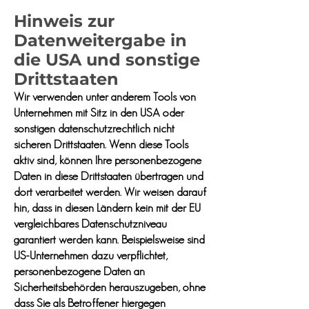
Hinweis zur
Datenweitergabe in
die USA und sonstige
Drittstaaten
Wir verwenden unter anderem Tools von
Unternehmen mit Sitz in den USA oder
sonstigen datenschutzrechtlich nicht
sicheren Drittstaaten. Wenn diese Tools
aktiv sind, können Ihre personenbezogene
Daten in diese Drittstaaten übertragen und
dort verarbeitet werden. Wir weisen darauf
hin, dass in diesen Ländern kein mit der EU
vergleichbares Datenschutzniveau
garantiert werden kann. Beispielsweise sind
US-Unternehmen dazu verpflichtet,
personenbezogene Daten an
Sicherheitsbehörden herauszugeben, ohne
dass Sie als Betroffener hiergegen