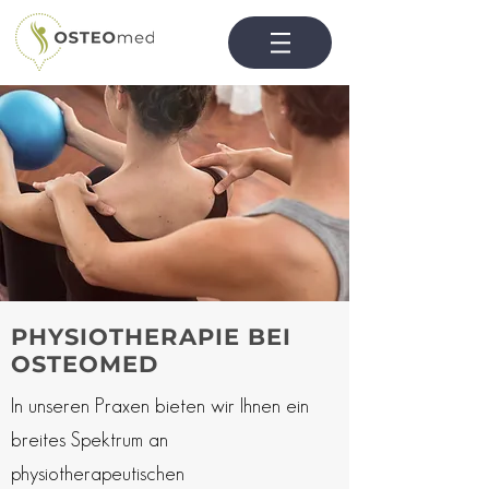
PHYSIOTHERAPIE BEI
OSTEOMED
In unseren Praxen bieten wir Ihnen ein
breites Spektrum an
physiotherapeutischen