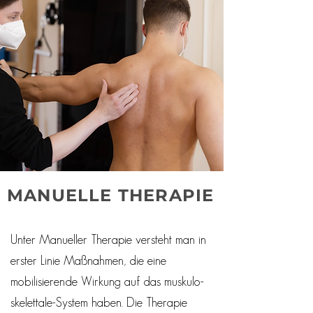
MANUELLE THERAPIE
Unter Manueller Therapie versteht man in
erster Linie Maßnahmen, die eine
mobilisierende Wirkung auf das muskulo-
skelettale-System haben. Die Therapie