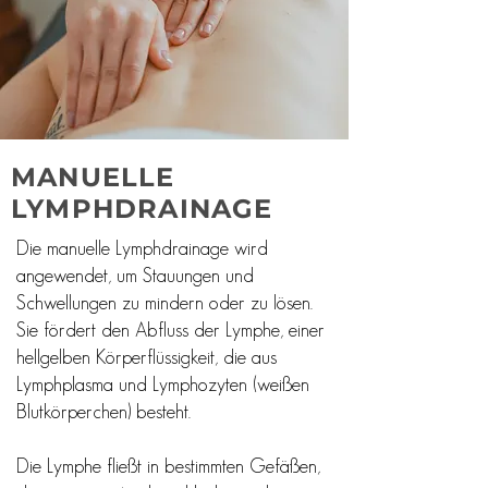
MANUELLE
LYMPHDRAINAGE
Die manuelle Lymphdrainage wird
angewendet, um Stauungen und
Schwellungen zu mindern oder zu lösen.
Sie fördert den Abfluss der Lymphe, einer
hellgelben Körperflüssigkeit, die aus
Lymphplasma und Lymphozyten (weißen
Blutkörperchen) besteht.
Die Lymphe fließt in bestimmten Gefäßen,