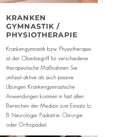
KRANKEN
GYMNASTIK /
PHYSIOTHERAPIE
Krankengymnastik bzw. Physiotherapie
ist der Oberbegriff für verschiedene
therapeutische Maßnahmen. Sie
umfasst aktive als auch passive
Übungen. Krankengymnastische
Anwendungen kommen in fast allen
Bereichen der Medizin zum Einsatz (z.
B. Neurologie, Pädiatrie, Chirurgie
oder Orthopädie).