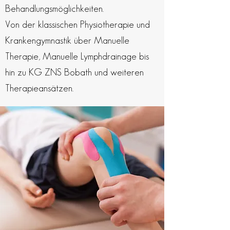
Behandlungsmöglichkeiten.
Von der klassischen Physiotherapie und
Krankengymnastik über Manuelle
Therapie, Manuelle Lymphdrainage bis
hin zu KG ZNS Bobath und weiteren
Therapieansätzen.