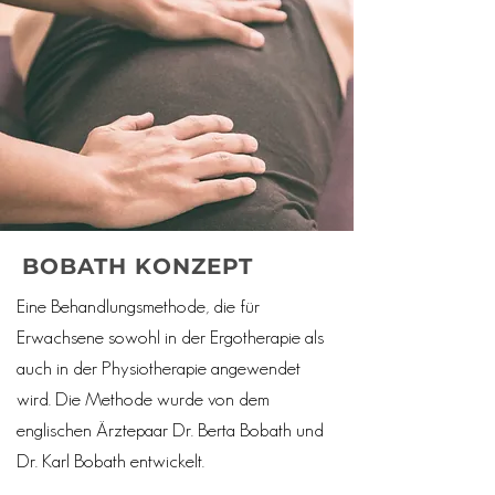
BOBATH KONZEPT
Eine Behandlungsmethode, die für
Erwachsene sowohl in der Ergotherapie als
auch in der Physiotherapie angewendet
wird. Die Methode wurde von dem
englischen Ärztepaar Dr. Berta Bobath und
Dr. Karl Bobath entwickelt.