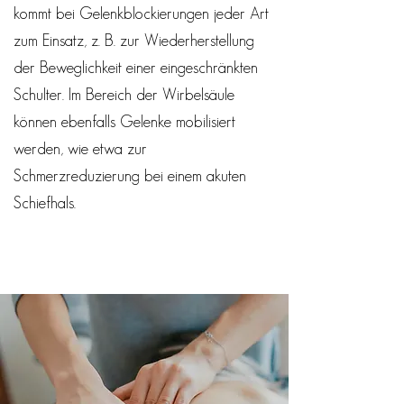
kommt bei Gelenkblockierungen jeder Art
zum Einsatz, z. B. zur Wiederherstellung
der Beweglichkeit einer eingeschränkten
Schulter. Im Bereich der Wirbelsäule
können ebenfalls Gelenke mobilisiert
werden, wie etwa zur
Schmerzreduzierung bei einem akuten
Schiefhals.