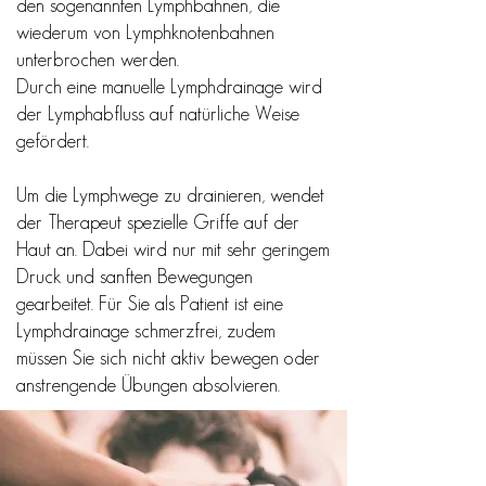
den sogenannten Lymphbahnen, die
wiederum von Lymphknotenbahnen
unterbrochen werden.
Durch eine manuelle Lymphdrainage wird
der Lymphabfluss auf natürliche Weise
gefördert.
Um die Lymphwege zu drainieren, wendet
der Therapeut spezielle Griffe auf der
Haut an. Dabei wird nur mit sehr geringem
Druck und sanften Bewegungen
gearbeitet. Für Sie als Patient ist eine
Lymphdrainage schmerzfrei, zudem
müssen Sie sich nicht aktiv bewegen oder
anstrengende Übungen absolvieren.