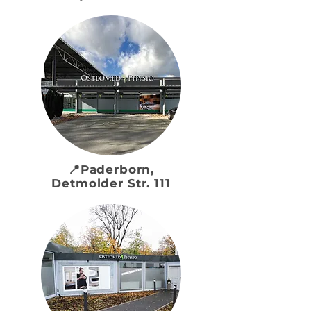
📍Paderborn,
Detmolder Str. 111