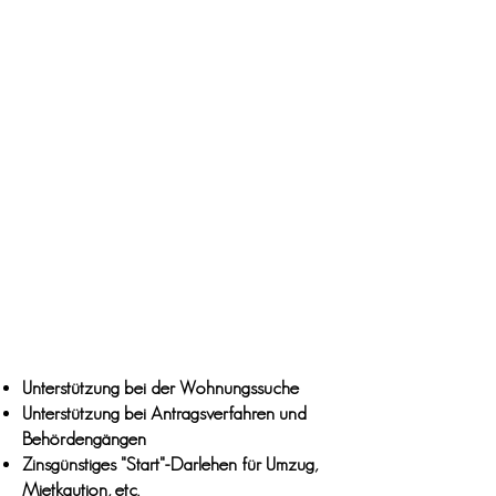
Unterstützung bei der Wohnungssuche
Unterstützung bei Antragsverfahren und
Behördengängen
Zinsgünstiges "Start"-Darlehen für Umzug,
Mietkaution, etc.