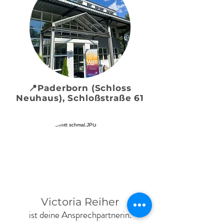
📍Paderborn (Schloss
Neuhaus), Schloßstraße 61
Victoria Reiher
ist deine Ansprechpartnerin.