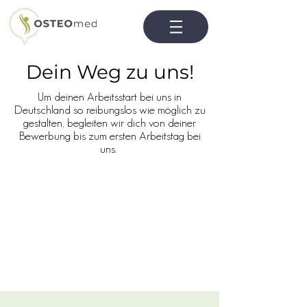
Dein Weg zu uns!
Um deinen Arbeitsstart bei uns in
Deutschland so reibungslos wie möglich zu
gestalten, begleiten wir dich von deiner
Bewerbung bis zum ersten Arbeitstag bei
uns.