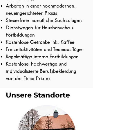
Arbeiten in einer hochmodernen,
neueingerichteten Praxis
Steuerfreie monatliche Sachzulagen
Dienstwagen für Hausbesuche +
Fortbildungen
Kostenlose Getränke inkl. Kaffee
Freizeitaktivitäten und Teamausflüge
Regelmäßige interne Fortbildungen
Kostenlose, hochwertige und
individualisierte Berufsbekleidung
von der Firma Priotex
Unsere Standorte