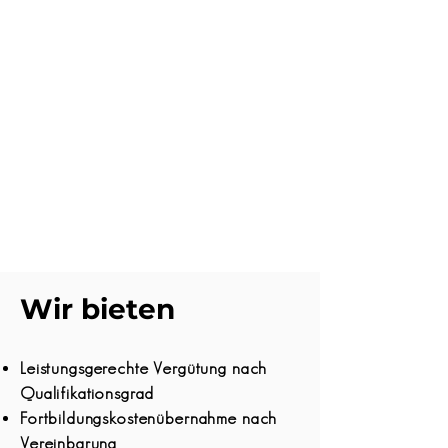
Wir bieten
Leistungsgerechte Vergütung nach
Qualifikationsgrad
Fortbildungskostenübernahme nach
Vereinbarung