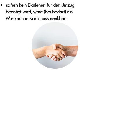
sofern kein Darlehen für den Umzug
benötigt wird, wäre (bei Bedarf) ein
Mietkautionsvorschuss denkbar.