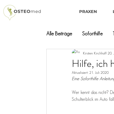
PRAXEN
Alle Beiträge
Soforthilfe
Kirsten Kirchhoff
20. 
Hilfe, ich
Aktualisiert:
21. Juli 2020
Eine Soforthilfe Anleitu
Wer kennt das nicht? Der
Schulterblick im Auto fä