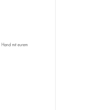
r Hand mit eurem 