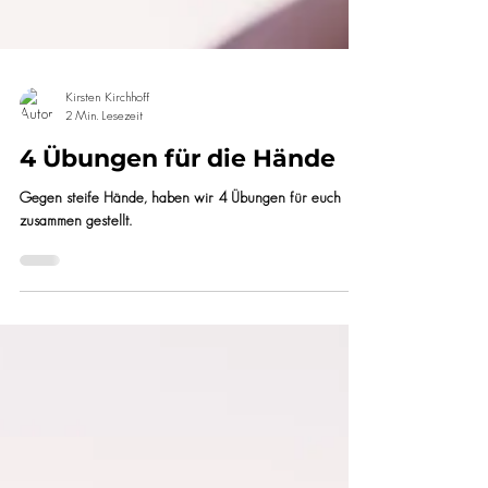
Kirsten Kirchhoff
2 Min. Lesezeit
4 Übungen für die Hände
Gegen steife Hände, haben wir 4 Übungen für euch
zusammen gestellt.