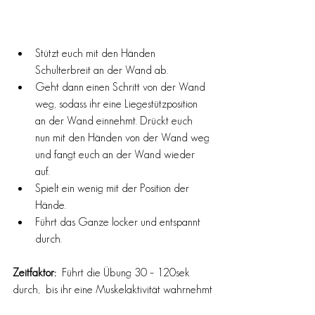
Stützt euch mit den Händen 
Schulterbreit an der Wand ab. 
Geht dann einen Schritt von der Wand 
weg, sodass ihr eine Liegestützposition 
an der Wand einnehmt. Drückt euch 
nun mit den Händen von der Wand weg 
und fangt euch an der Wand wieder 
auf. 
Spielt ein wenig mit der Position der 
Hände.
Führt das Ganze locker und entspannt 
durch. 
Zeitfaktor: 
 Führt die Übung 30 – 120sek 
durch,  bis ihr eine Muskelaktivität wahrnehmt