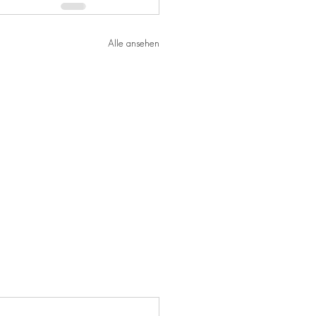
Alle ansehen