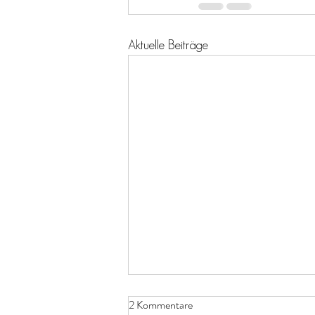
Aktuelle Beiträge
2 Kommentare